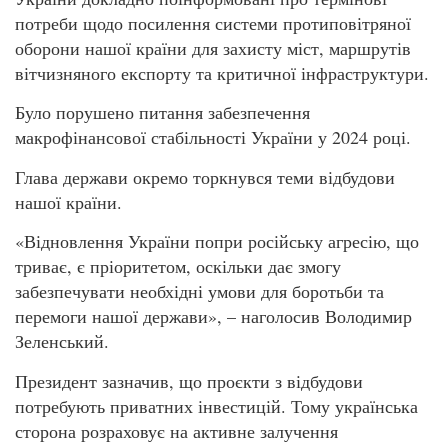
потреби щодо посилення системи протиповітряної
оборони нашої країни для захисту міст, маршрутів
вітчизняного експорту та критичної інфраструктури.
Було порушено питання забезпечення
макрофінансової стабільності України у 2024 році.
Глава держави окремо торкнувся теми відбудови
нашої країни.
«Відновлення України попри російську агресію, що
триває, є пріоритетом, оскільки дає змогу
забезпечувати необхідні умови для боротьби та
перемоги нашої держави», – наголосив Володимир
Зеленський.
Президент зазначив, що проєкти з відбудови
потребують приватних інвестицій. Тому українська
сторона розраховує на активне залучення