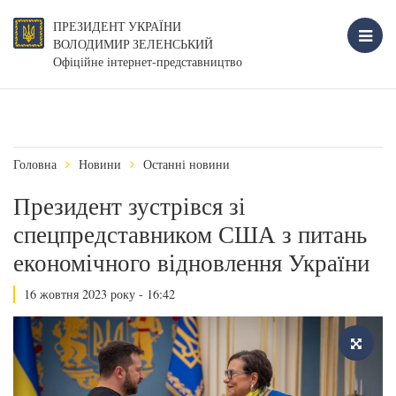
ПРЕЗИДЕНТ УКРАЇНИ
ВОЛОДИМИР ЗЕЛЕНСЬКИЙ
Офіційне інтернет-представництво
Головна
Новини
Останні новини
Президент зустрівся зі
спецпредставником США з питань
економічного відновлення України
16 жовтня 2023 року - 16:42