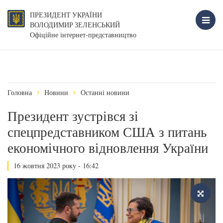
ПРЕЗИДЕНТ УКРАЇНИ
ВОЛОДИМИР ЗЕЛЕНСЬКИЙ
Офіційне інтернет-представництво
Головна
Новини
Останні новини
Президент зустрівся зі
спецпредставником США з питань
економічного відновлення України
16 жовтня 2023 року - 16:42