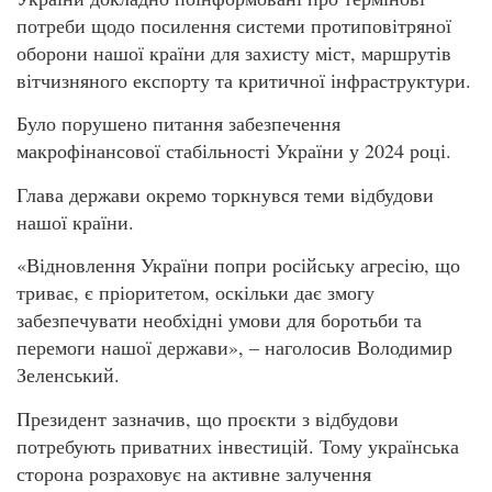
потреби щодо посилення системи протиповітряної
оборони нашої країни для захисту міст, маршрутів
вітчизняного експорту та критичної інфраструктури.
Було порушено питання забезпечення
макрофінансової стабільності України у 2024 році.
Глава держави окремо торкнувся теми відбудови
нашої країни.
«Відновлення України попри російську агресію, що
триває, є пріоритетом, оскільки дає змогу
забезпечувати необхідні умови для боротьби та
перемоги нашої держави», – наголосив Володимир
Зеленський.
Президент зазначив, що проєкти з відбудови
потребують приватних інвестицій. Тому українська
сторона розраховує на активне залучення