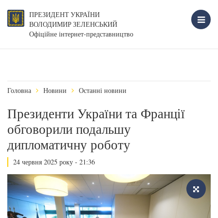
ПРЕЗИДЕНТ УКРАЇНИ
ВОЛОДИМИР ЗЕЛЕНСЬКИЙ
Офіційне інтернет-представництво
Головна
Новини
Останні новини
Президенти України та Франції
обговорили подальшу
дипломатичну роботу
24 червня 2025 року - 21:36