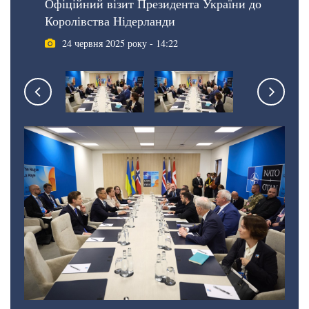
Офіційний візит Президента України до
Королівства Нідерланди
24 червня 2025 року - 14:22