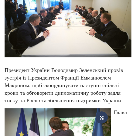
Президент України Володимир Зеленський провів
зустріч із Президентом Франції Емманюелем
Макроном, щоб скоординувати наступні спільні
кроки та обговорити дипломатичну роботу задля
тиску на Росію та збільшення підтримки України.
Глава