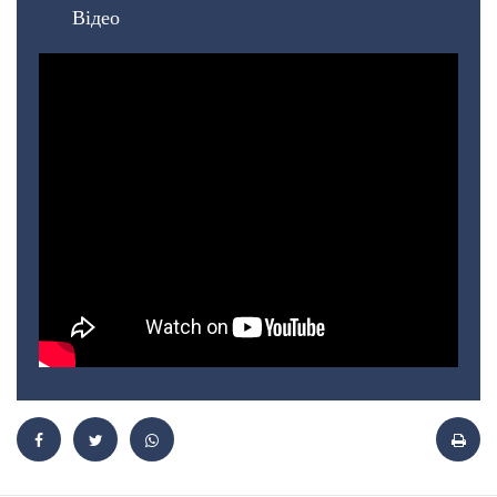
Відео