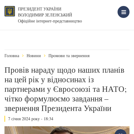
ПРЕЗИДЕНТ УКРАЇНИ
ВОЛОДИМИР ЗЕЛЕНСЬКИЙ
Офіційне інтернет-представництво
Головна
Новини
Промови та звернення
Провів нараду щодо наших планів
на цей рік у відносинах із
партнерами у Євросоюзі та НАТО;
чітко формулюємо завдання –
звернення Президента України
7 січня 2024 року - 18:34