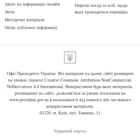
Запит на інформацію онлайн
Перелік посад та осіб, щодо
Звіти
яких проводиться перевірка
Методичні матеріали
Облік публічної інформації
Офіс Президента України. Всі матеріали на цьому сайті розміщені
на умовах ліцензії
Creative Commons Attribution-NonCommercial-
NoDerivatives 4.0 International
. Використання будь-яких матеріалів,
розміщених на сайті, дозволяється за умови посилання на
www.president.gov.ua
в незалежності від повного або часткового
використання матеріалів.
01220, м. Київ, вул. Банкова, 11
Урядовий портал