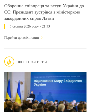
Оборонна співпраця та вступ України до
ЄС: Президент зустрівся з міністеркою
закордонних справ Латвії
5 серпня 2026 року - 21:33
Перейти до всіх новин
ф
ФОТОГАЛЕРЕЯ