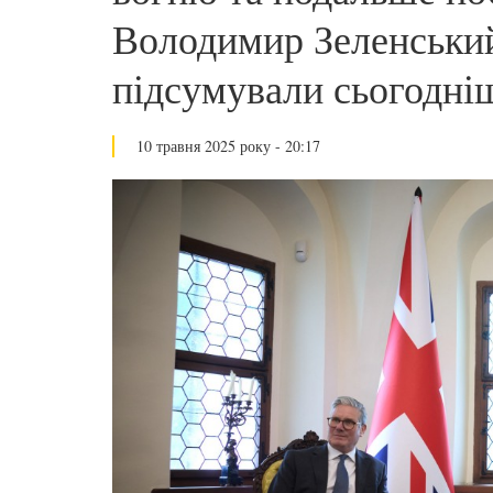
Володимир Зеленський
підсумували сьогодніш
10 травня 2025 року - 20:17