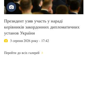
Президент узяв участь у нараді
керівників закордонних дипломатичних
установ України
3 серпня 2026 року - 17:42
Перейти до всіх галерей