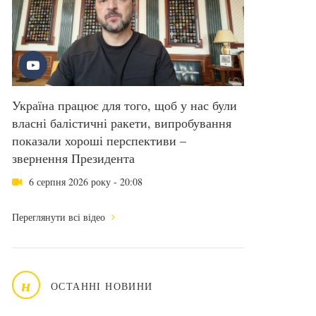
Україна працює для того, щоб у нас були
власні балістичні ракети, випробування
показали хороші перспективи –
звернення Президента
6 серпня 2026 року - 20:08
Переглянути всі відео
н
ОСТАННІ НОВИНИ