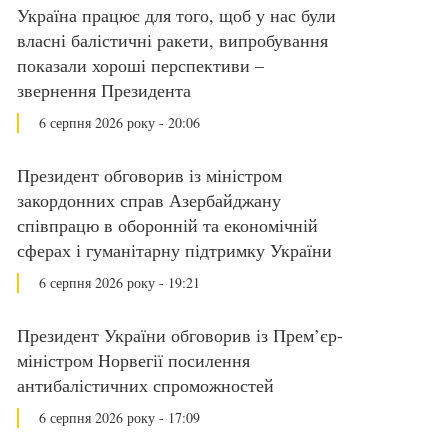
Україна працює для того, щоб у нас були
власні балістичні ракети, випробування
показали хороші перспективи –
звернення Президента
6 серпня 2026 року - 20:06
Президент обговорив із міністром
закордонних справ Азербайджану
співпрацю в оборонній та економічній
сферах і гуманітарну підтримку України
6 серпня 2026 року - 19:21
Президент України обговорив із Прем’єр-
міністром Норвегії посилення
антибалістичних спроможностей
6 серпня 2026 року - 17:09