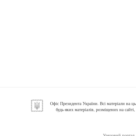
Офіс Президента України. Всі матеріали на ць
будь-яких матеріалів, розміщених на сайті
Урядовий портал