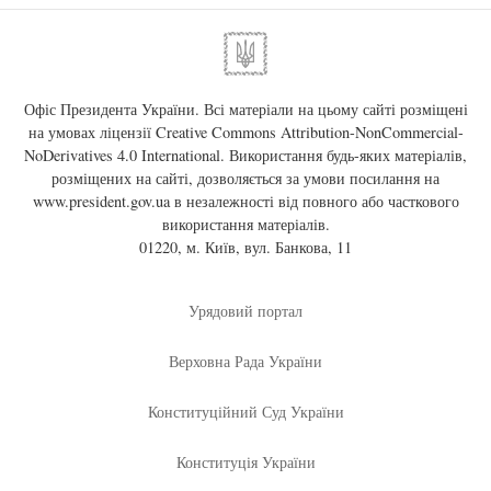
Офіс Президента України. Всі матеріали на цьому сайті розміщені
на умовах ліцензії
Creative Commons Attribution-NonCommercial-
NoDerivatives 4.0 International
. Використання будь-яких матеріалів,
розміщених на сайті, дозволяється за умови посилання на
www.president.gov.ua
в незалежності від повного або часткового
використання матеріалів.
01220, м. Київ, вул. Банкова, 11
Урядовий портал
Верховна Рада України
Конституційний Суд України
Конституція України