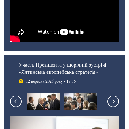
Участь Президента у щорічній зустрічі
«Ялтинська європейська стратегія»
12 вересня 2025 року - 17:16