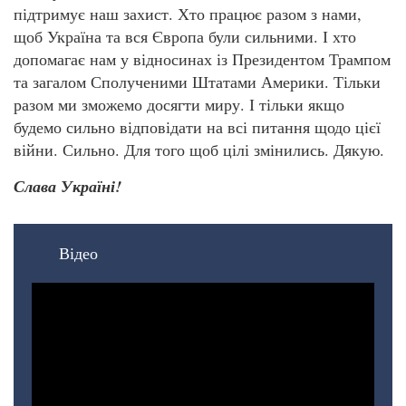
підтримує наш захист. Хто працює разом з нами,
щоб Україна та вся Європа були сильними. І хто
допомагає нам у відносинах із Президентом Трампом
та загалом Сполученими Штатами Америки. Тільки
разом ми зможемо досягти миру. І тільки якщо
будемо сильно відповідати на всі питання щодо цієї
війни. Сильно. Для того щоб цілі змінились. Дякую.
Слава Україні!
Відео