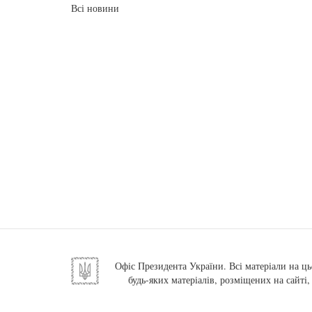
Всі новини
Офіс Президента України. Всі матеріали на ць
будь-яких матеріалів, розміщених на сайті