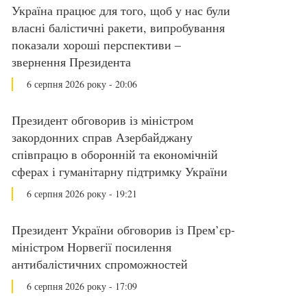
Україна працює для того, щоб у нас були
власні балістичні ракети, випробування
показали хороші перспективи –
звернення Президента
6 серпня 2026 року - 20:06
Президент обговорив із міністром
закордонних справ Азербайджану
співпрацю в оборонній та економічній
сферах і гуманітарну підтримку України
6 серпня 2026 року - 19:21
Президент України обговорив із Прем’єр-
міністром Норвегії посилення
антибалістичних спроможностей
6 серпня 2026 року - 17:09