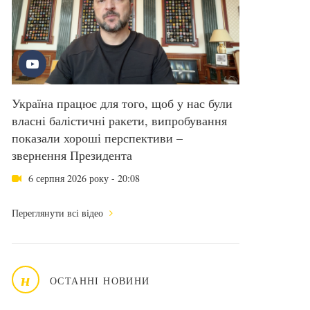
Україна працює для того, щоб у нас були
власні балістичні ракети, випробування
показали хороші перспективи –
звернення Президента
6 серпня 2026 року - 20:08
Переглянути всі відео
н
ОСТАННІ НОВИНИ