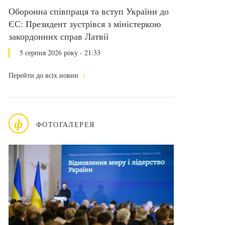
Оборонна співпраця та вступ України до
ЄС: Президент зустрівся з міністеркою
закордонних справ Латвії
5 серпня 2026 року - 21:33
Перейти до всіх новин
ф
ФОТОГАЛЕРЕЯ