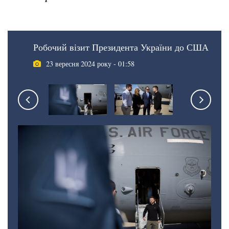
Робочий візит Президента України до США
23 вересня 2024 року - 01:58