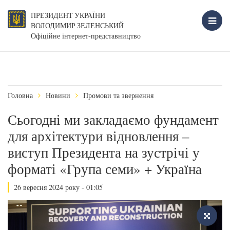
ПРЕЗИДЕНТ УКРАЇНИ
ВОЛОДИМИР ЗЕЛЕНСЬКИЙ
Офіційне інтернет-представництво
Головна
Новини
Промови та звернення
Сьогодні ми закладаємо фундамент
для архітектури відновлення –
виступ Президента на зустрічі у
форматі «Група семи» + Україна
26 вересня 2024 року - 01:05