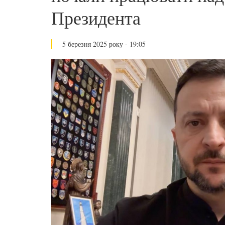
Президента
5 березня 2025 року - 19:05