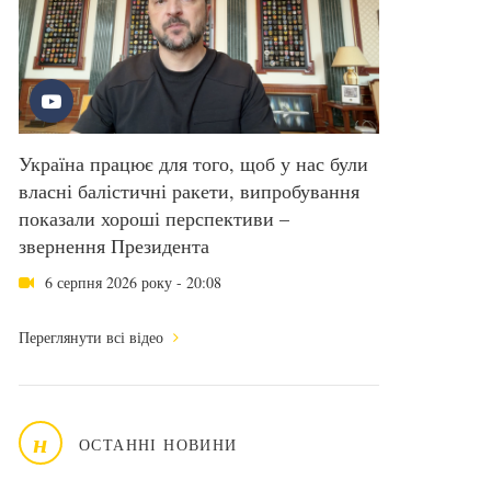
Україна працює для того, щоб у нас були
власні балістичні ракети, випробування
показали хороші перспективи –
звернення Президента
6 серпня 2026 року - 20:08
Переглянути всі відео
н
ОСТАННІ НОВИНИ