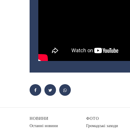
НОВИНИ
ФОТО
Останні новини
Громадські заходи