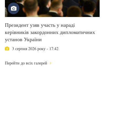
Президент узяв участь у нараді
керівників закордонних дипломатичних
установ України
3 серпня 2026 року - 17:42
Перейти до всіх галерей