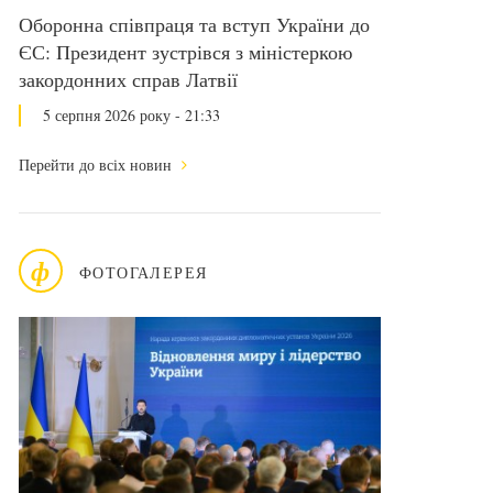
Оборонна співпраця та вступ України до
ЄС: Президент зустрівся з міністеркою
закордонних справ Латвії
5 серпня 2026 року - 21:33
Перейти до всіх новин
ф
ФОТОГАЛЕРЕЯ