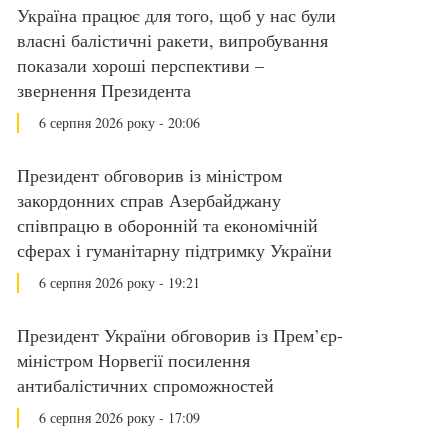
Україна працює для того, щоб у нас були
власні балістичні ракети, випробування
показали хороші перспективи –
звернення Президента
6 серпня 2026 року - 20:06
Президент обговорив із міністром
закордонних справ Азербайджану
співпрацю в оборонній та економічній
сферах і гуманітарну підтримку України
6 серпня 2026 року - 19:21
Президент України обговорив із Прем’єр-
міністром Норвегії посилення
антибалістичних спроможностей
6 серпня 2026 року - 17:09