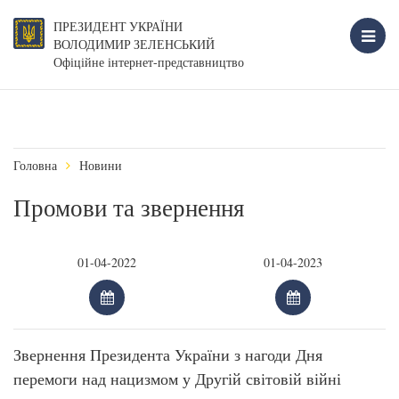
ПРЕЗИДЕНТ УКРАЇНИ
ВОЛОДИМИР ЗЕЛЕНСЬКИЙ
Офіційне інтернет-представництво
Головна
Новини
Промови та звернення
Звернення Президента України з нагоди Дня
перемоги над нацизмом у Другій світовій війні