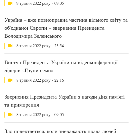
9 травня 2022 року - 09:05
Україна – вже повноправна частина вільного світу та
об'єднаної Європи – звернення Президента
Володимира Зеленського
8 травня 2022 року - 23:54
Виступ Президента України на відеоконференції
лідерів «Групи семи»
8 травня 2022 року - 22:16
Звернення Президента України з нагоди Дня пам'яті
та примирення
8 травня 2022 року - 09:05
Зло повертається, коли зневажають права людей,