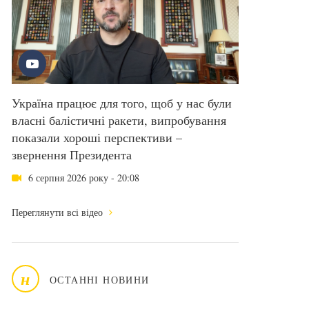
Україна працює для того, щоб у нас були
власні балістичні ракети, випробування
показали хороші перспективи –
звернення Президента
6 серпня 2026 року - 20:08
Переглянути всі відео
н
ОСТАННІ НОВИНИ