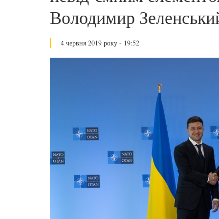
Володимир Зеленськи
4 червня 2019 року - 19:52