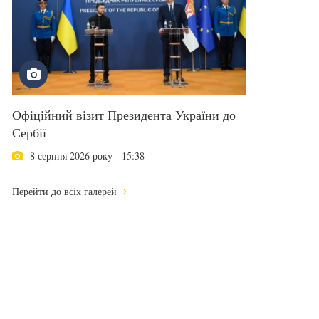
Офіційний візит Президента України до
Сербії
8 серпня 2026 року - 15:38
Перейти до всіх галерей