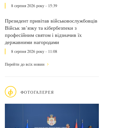
8 серпня 2026 року - 15:39
Президент привітав військовослужбовців
Військ зв’язку та кібербезпеки з
професійним святом і відзначив їх
державними нагородами
8 серпня 2026 року - 11:08
Перейти до всіх новин
ф
ФОТОГАЛЕРЕЯ