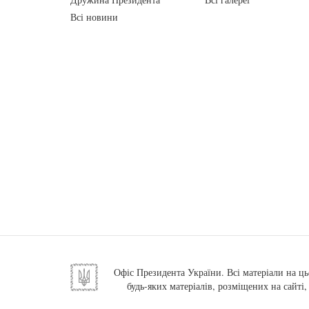
Всі новини
Офіс Президента України. Всі матеріали на ць
будь-яких матеріалів, розміщених на сайті