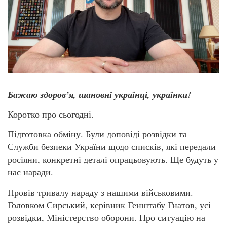
Бажаю здоров’я, шановні українці, українки!
Коротко про сьогодні.
Підготовка обміну. Були доповіді розвідки та
Служби безпеки України щодо списків, які передали
росіяни, конкретні деталі опрацьовують. Ще будуть у
нас наради.
Провів тривалу нараду з нашими військовими.
Головком Сирський, керівник Генштабу Гнатов, усі
розвідки, Міністерство оборони. Про ситуацію на