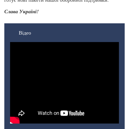
Слава Україні!
Відео