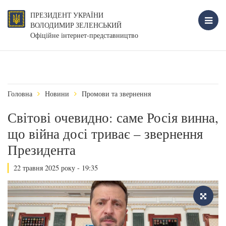
ПРЕЗИДЕНТ УКРАЇНИ
ВОЛОДИМИР ЗЕЛЕНСЬКИЙ
Офіційне інтернет-представництво
Головна
Новини
Промови та звернення
Світові очевидно: саме Росія винна,
що війна досі триває – звернення
Президента
22 травня 2025 року - 19:35