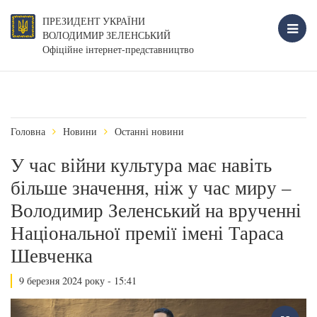
ПРЕЗИДЕНТ УКРАЇНИ
ВОЛОДИМИР ЗЕЛЕНСЬКИЙ
Офіційне інтернет-представництво
Головна
Новини
Останні новини
У час війни культура має навіть
більше значення, ніж у час миру –
Володимир Зеленський на врученні
Національної премії імені Тараса
Шевченка
9 березня 2024 року - 15:41