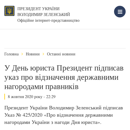
ПРЕЗИДЕНТ УКРАЇНИ
ВОЛОДИМИР ЗЕЛЕНСЬКИЙ
Офіційне інтернет-представництво
Головна
Новини
Останні новини
У День юриста Президент підписав
указ про відзначення державними
нагородами правників
8 жовтня 2020 року - 22:29
Президент України Володимир Зеленський підписав
Указ № 425/2020 «Про відзначення державними
нагородами України з нагоди Дня юриста».