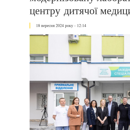
центру дитячої меди
18 вересня 2024 року - 12:14