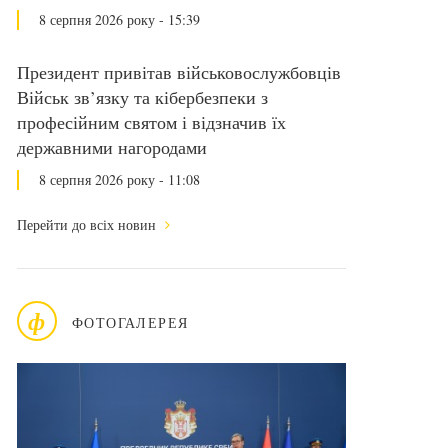
8 серпня 2026 року - 15:39
Президент привітав військовослужбовців
Військ зв’язку та кібербезпеки з
професійним святом і відзначив їх
державними нагородами
8 серпня 2026 року - 11:08
Перейти до всіх новин
ф
ФОТОГАЛЕРЕЯ