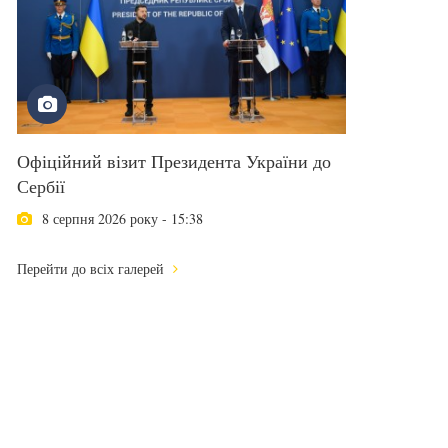
Офіційний візит Президента України до
Сербії
8 серпня 2026 року - 15:38
Перейти до всіх галерей