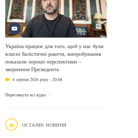
Україна працює для того, щоб у нас були
власні балістичні ракети, випробування
показали хороші перспективи –
звернення Президента
6 серпня 2026 року - 20:08
Переглянути всі відео
н
ОСТАННІ НОВИНИ