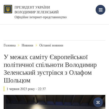
ПРЕЗИДЕНТ УКРАЇНИ
ВОЛОДИМИР ЗЕЛЕНСЬКИЙ
Офіційне інтернет-представництво
Головна
Новини
Останні новини
У межах саміту Європейської
політичної спільноти Володимир
Зеленський зустрівся з Олафом
Шольцом
1 червня 2023 року - 22:37