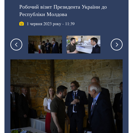
Робочий візит Президента України до
Республіки Молдова
1 червня 2023 року - 11:39