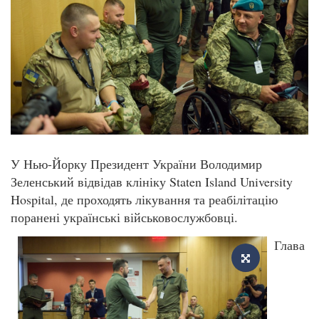
У Нью-Йорку Президент України Володимир
Зеленський відвідав клініку Staten Island University
Hospital, де проходять лікування та реабілітацію
поранені українські військовослужбовці.
Глава