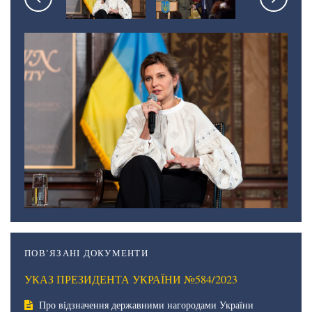
ПОВ’ЯЗАНІ ДОКУМЕНТИ
УКАЗ ПРЕЗИДЕНТА УКРАЇНИ №584/2023
Про відзначення державними нагородами України