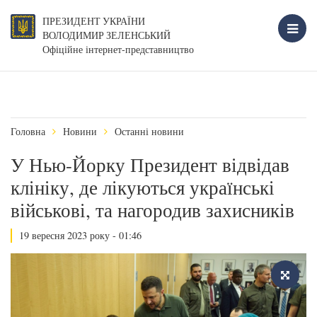
ПРЕЗИДЕНТ УКРАЇНИ
ВОЛОДИМИР ЗЕЛЕНСЬКИЙ
Офіційне інтернет-представництво
Головна
Новини
Останні новини
У Нью-Йорку Президент відвідав
клініку, де лікуються українські
військові, та нагородив захисників
19 вересня 2023 року - 01:46