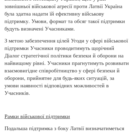
зовнішньої військової агресії проти Латвії Україна
була здатна надати їй ефективну військову
підтримку. Умови, формат та обсяг такої підтримки
будуть визначені Учасниками.
З метою забезпечення цілей Угоди у сфері військової
підтримки Учасники проводитимуть щорічний
Діалог стратегічної політики безпеки й оборони на
найвищому рівні. Учасники прагнутимуть розвивати
взаємовигідне співробітництво у сфері безпеки й
оборони, прийнятне для будь-яких ситуацій, за
умови наявності відповідних можливостей в
Учасників.
Рамки військової підтримки
Подальша підтримка з боку Латвії визначатиметься