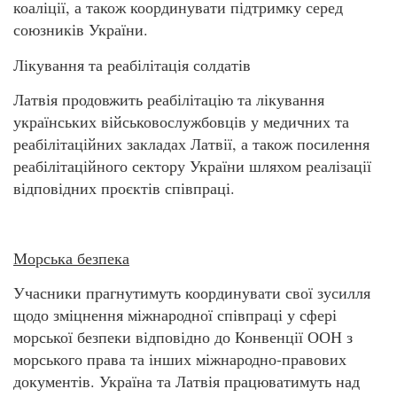
коаліції, а також координувати підтримку серед
союзників України.
Лікування та реабілітація солдатів
Латвія продовжить реабілітацію та лікування
українських військовослужбовців у медичних та
реабілітаційних закладах Латвії, а також посилення
реабілітаційного сектору України шляхом реалізації
відповідних проєктів співпраці.
Морська безпека
Учасники прагнутимуть координувати свої зусилля
щодо зміцнення міжнародної співпраці у сфері
морської безпеки відповідно до Конвенції ООН з
морського права та інших міжнародно-правових
документів. Україна та Латвія працюватимуть над