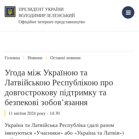
ПРЕЗИДЕНТ УКРАЇНИ
ВОЛОДИМИР ЗЕЛЕНСЬКИЙ
Офіційне інтернет-представництво
Головна
Новини
Останні новини
Угода між Україною та
Латвійською Республікою про
довгострокову підтримку та
безпекові зобов’язання
11 квітня 2024 року - 14:30
Україна та Латвійська Республіка (далі разом
іменуються «Учасники» або «Україна та Латвія»)