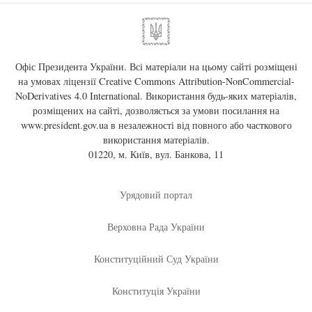
Офіс Президента України. Всі матеріали на цьому сайті розміщені
на умовах ліцензії
Creative Commons Attribution-NonCommercial-
NoDerivatives 4.0 International
. Використання будь-яких матеріалів,
розміщених на сайті, дозволяється за умови посилання на
www.president.gov.ua
в незалежності від повного або часткового
використання матеріалів.
01220, м. Київ, вул. Банкова, 11
Урядовий портал
Верховна Рада України
Конституційний Суд України
Конституція України