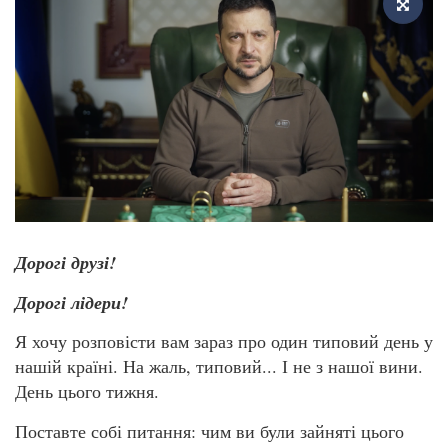
Дорогі друзі!
Дорогі лідери!
Я хочу розповісти вам зараз про один типовий день у
нашій країні. На жаль, типовий... І не з нашої вини.
День цього тижня.
Поставте собі питання: чим ви були зайняті цього