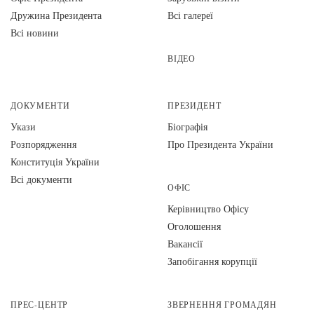
Дружина Президента
Всі галереї
Всі новини
ВІДЕО
ДОКУМЕНТИ
ПРЕЗИДЕНТ
Укази
Біографія
Розпорядження
Про Президента України
Конституція України
Всі документи
ОФІС
Керівництво Офісу
Оголошення
Вакансії
Запобігання корупції
ПРЕС-ЦЕНТР
ЗВЕРНЕННЯ ГРОМАДЯН