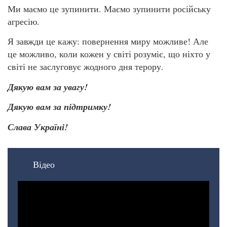
Ми маємо це зупинити. Маємо зупинити російську
агресію.
Я завжди це кажу: повернення миру можливе! Але
це можливо, коли кожен у світі розуміє, що ніхто у
світі не заслуговує жодного дня терору.
Дякую вам за увагу!
Дякую вам за підтримку!
Слава Україні!
Відео