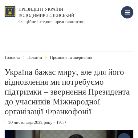
ПРЕЗИДЕНТ УКРАЇНИ
ВОЛОДИМИР ЗЕЛЕНСЬКИЙ
Офіційне інтернет-представництво
Головна
Новини
Промови та звернення
Україна бажає миру, але для його
відновлення ми потребуємо
підтримки – звернення Президента
до учасників Міжнародної
організації Франкофонії
20 листопада 2022 року - 19:17