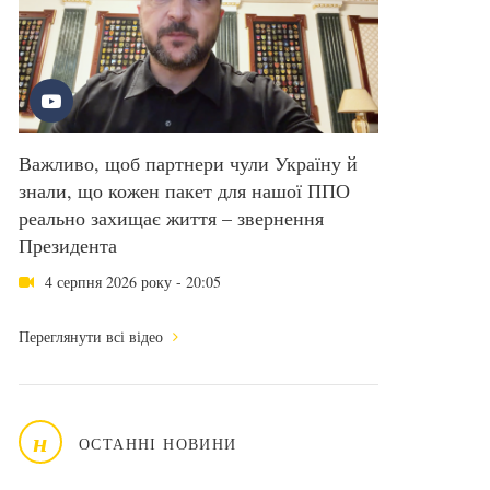
Важливо, щоб партнери чули Україну й
знали, що кожен пакет для нашої ППО
реально захищає життя – звернення
Президента
4 серпня 2026 року - 20:05
Переглянути всі відео
н
ОСТАННІ НОВИНИ