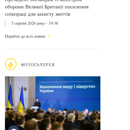
оборони Великої Британії посилення
співпраці для захисту життів
5 серпня 2026 року - 19:38
Перейти до всіх новин
ф
ФОТОГАЛЕРЕЯ