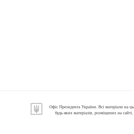
Офіс Президента України. Всі матеріали на ць
будь-яких матеріалів, розміщених на сайті