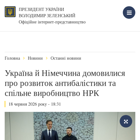
ПРЕЗИДЕНТ УКРАЇНИ
ВОЛОДИМИР ЗЕЛЕНСЬКИЙ
Офіційне інтернет-представництво
Головна
Новини
Останні новини
Україна й Німеччина домовилися
про розвиток антибалістики та
спільне виробництво НРК
18 червня 2026 року - 18:31