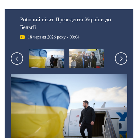
Робочий візит Президента України до
Бельгії
18 червня 2026 року - 00:04