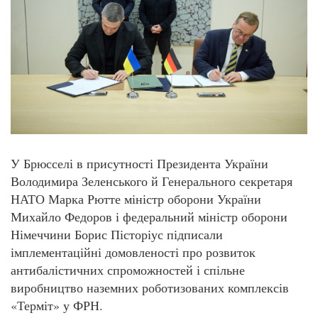
У Брюсселі в присутності Президента України
Володимира Зеленського й Генерального секретаря
НАТО Марка Рютте міністр оборони України
Михайло Федоров і федеральний міністр оборони
Німеччини Борис Пісторіус підписали
імплементаційні домовленості про розвиток
антибалістичних спроможностей і спільне
виробництво наземних роботизованих комплексів
«Терміт» у ФРН.