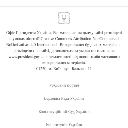
Офіс Президента України. Всі матеріали на цьому сайті розміщені
на умовах ліцензії
Creative Commons Attribution-NonCommercial-
NoDerivatives 4.0 International
. Використання будь-яких матеріалів,
розміщених на сайті, дозволяється за умови посилання на
www.president.gov.ua
в незалежності від повного або часткового
використання матеріалів.
01220, м. Київ, вул. Банкова, 11
Урядовий портал
Верховна Рада України
Конституційний Суд України
Конституція України