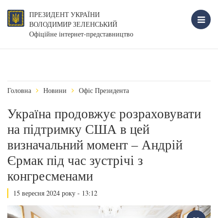
ПРЕЗИДЕНТ УКРАЇНИ
ВОЛОДИМИР ЗЕЛЕНСЬКИЙ
Офіційне інтернет-представництво
Головна
Новини
Офіс Президента
Україна продовжує розраховувати
на підтримку США в цей
визначальний момент – Андрій
Єрмак під час зустрічі з
конгресменами
15 вересня 2024 року - 13:12