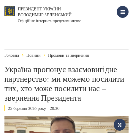
ПРЕЗИДЕНТ УКРАЇНИ
ВОЛОДИМИР ЗЕЛЕНСЬКИЙ
Офіційне інтернет-представництво
Головна
Новини
Промови та звернення
Україна пропонує взаємовигідне
партнерство: ми можемо посилити
тих, хто може посилити нас –
звернення Президента
25 березня 2026 року - 20:20