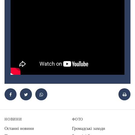
НОВИНИ
ФОТО
Останні новини
Громадські заходи