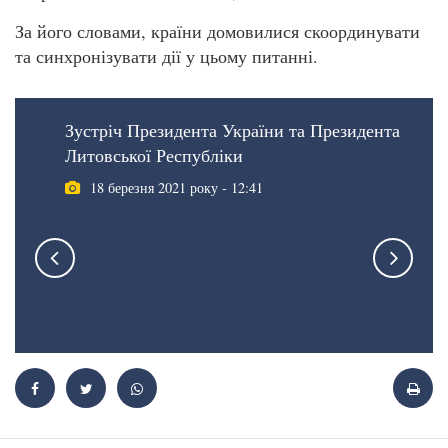
За його словами, країни домовилися скоординувати
та синхронізувати дії у цьому питанні.
Зустріч Президента України та Президента
Литовської Республіки
18 березня 2021 року - 12:41