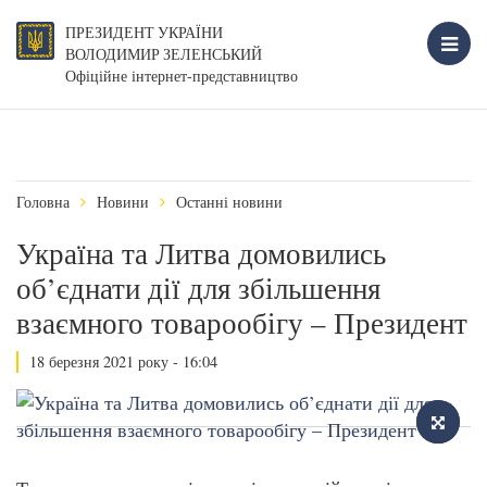
ПРЕЗИДЕНТ УКРАЇНИ
ВОЛОДИМИР ЗЕЛЕНСЬКИЙ
Офіційне інтернет-представництво
Головна
Новини
Останні новини
Україна та Литва домовились
об’єднати дії для збільшення
взаємного товарообігу – Президент
18 березня 2021 року - 16:04