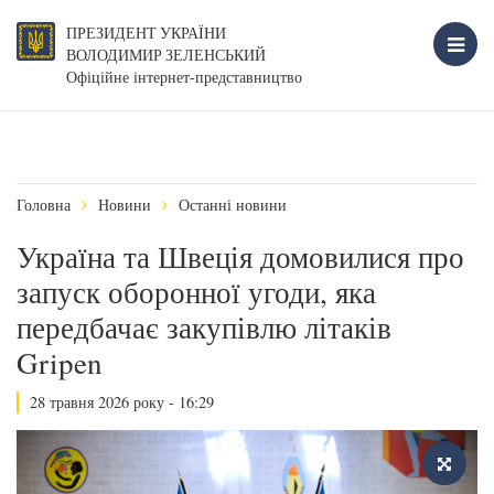
ПРЕЗИДЕНТ УКРАЇНИ
ВОЛОДИМИР ЗЕЛЕНСЬКИЙ
Офіційне інтернет-представництво
Головна
Новини
Останні новини
Україна та Швеція домовилися про
запуск оборонної угоди, яка
передбачає закупівлю літаків
Gripen
28 травня 2026 року - 16:29