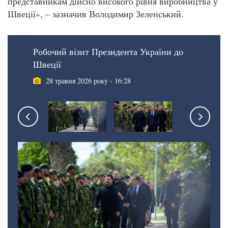
представникам дійсно високого рівня виробництва у
Швеції», – зазначив Володимир Зеленський.
Робочий візит Президента України до
Швеції
28 травня 2026 року - 16:28