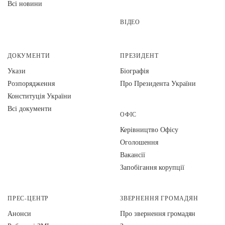
Всі новини
ВІДЕО
ДОКУМЕНТИ
ПРЕЗИДЕНТ
Укази
Біографія
Розпорядження
Про Президента України
Конституція України
Всі документи
ОФІС
Керівництво Офісу
Оголошення
Вакансії
Запобігання корупції
ПРЕС-ЦЕНТР
ЗВЕРНЕННЯ ГРОМАДЯН
Анонси
Про звернення громадян