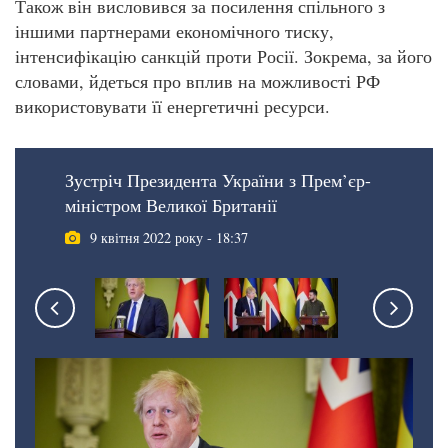
Також він висловився за посилення спільного з
іншими партнерами економічного тиску,
інтенсифікацію санкцій проти Росії. Зокрема, за його
словами, йдеться про вплив на можливості РФ
використовувати її енергетичні ресурси.
Зустріч Президента України з Прем’єр-
міністром Великої Британії
9 квітня 2022 року - 18:37