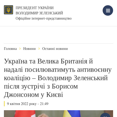
ПРЕЗИДЕНТ УКРАЇНИ
ВОЛОДИМИР ЗЕЛЕНСЬКИЙ
Офіційне інтернет-представництво
Головна
Новини
Останні новини
Україна та Велика Британія й
надалі посилюватимуть антивоєнну
коаліцію – Володимир Зеленський
після зустрічі з Борисом
Джонсоном у Києві
9 квітня 2022 року - 21:49