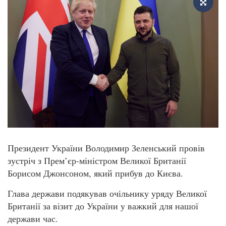
Президент України Володимир Зеленський провів
зустріч з Прем’єр-міністром Великої Британії
Борисом Джонсоном, який прибув до Києва.
Глава держави подякував очільнику уряду Великої
Британії за візит до України у важкий для нашої
держави час.