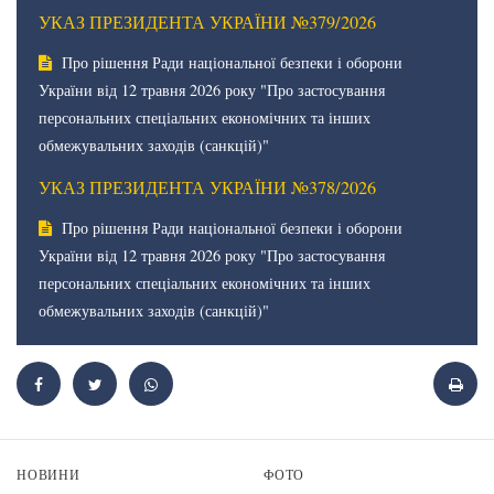
УКАЗ ПРЕЗИДЕНТА УКРАЇНИ №379/2026
Про рішення Ради національної безпеки і оборони
України від 12 травня 2026 року "Про застосування
персональних спеціальних економічних та інших
обмежувальних заходів (санкцій)"
УКАЗ ПРЕЗИДЕНТА УКРАЇНИ №378/2026
Про рішення Ради національної безпеки і оборони
України від 12 травня 2026 року "Про застосування
персональних спеціальних економічних та інших
обмежувальних заходів (санкцій)"
НОВИНИ
ФОТО