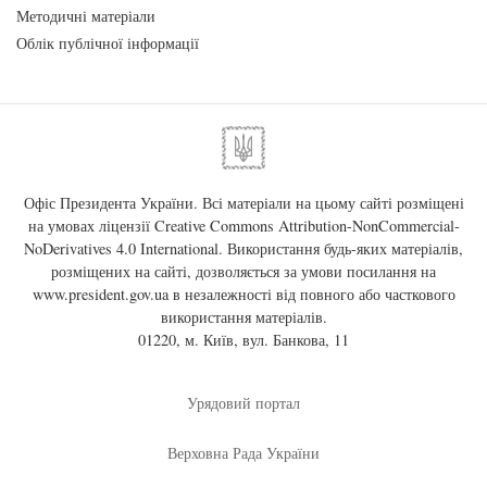
Методичні матеріали
Облік публічної інформації
Офіс Президента України. Всі матеріали на цьому сайті розміщені
на умовах ліцензії
Creative Commons Attribution-NonCommercial-
NoDerivatives 4.0 International
. Використання будь-яких матеріалів,
розміщених на сайті, дозволяється за умови посилання на
www.president.gov.ua
в незалежності від повного або часткового
використання матеріалів.
01220, м. Київ, вул. Банкова, 11
Урядовий портал
Верховна Рада України