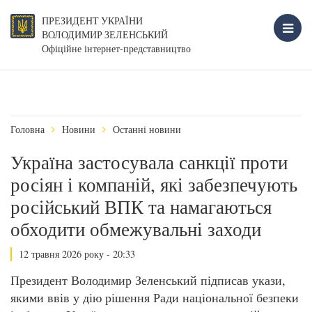
ПРЕЗИДЕНТ УКРАЇНИ
ВОЛОДИМИР ЗЕЛЕНСЬКИЙ
Офіційне інтернет-представництво
Головна
Новини
Останні новини
Україна застосувала санкції проти
росіян і компаній, які забезпечують
російський ВПК та намагаються
обходити обмежувальні заходи
12 травня 2026 року - 20:33
Президент Володимир Зеленський підписав укази,
якими ввів у дію рішення Ради національної безпеки