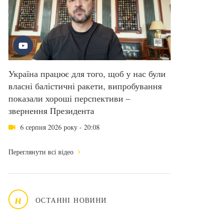
Україна працює для того, щоб у нас були
власні балістичні ракети, випробування
показали хороші перспективи –
звернення Президента
6 серпня 2026 року - 20:08
Переглянути всі відео
н
ОСТАННІ НОВИНИ