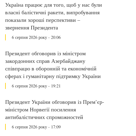
Україна працює для того, щоб у нас були
власні балістичні ракети, випробування
показали хороші перспективи –
звернення Президента
6 серпня 2026 року - 20:06
Президент обговорив із міністром
закордонних справ Азербайджану
співпрацю в оборонній та економічній
сферах і гуманітарну підтримку України
6 серпня 2026 року - 19:21
Президент України обговорив із Прем’єр-
міністром Норвегії посилення
антибалістичних спроможностей
6 серпня 2026 року - 17:09