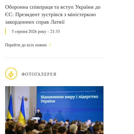
Оборонна співпраця та вступ України до
ЄС: Президент зустрівся з міністеркою
закордонних справ Латвії
5 серпня 2026 року - 21:33
Перейти до всіх новин
ф
ФОТОГАЛЕРЕЯ