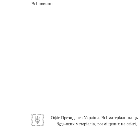
Всі новини
Офіс Президента України. Всі матеріали на ць
будь-яких матеріалів, розміщених на сайті