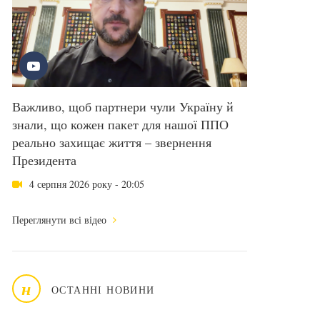
Важливо, щоб партнери чули Україну й
знали, що кожен пакет для нашої ППО
реально захищає життя – звернення
Президента
4 серпня 2026 року - 20:05
Переглянути всі відео
н
ОСТАННІ НОВИНИ