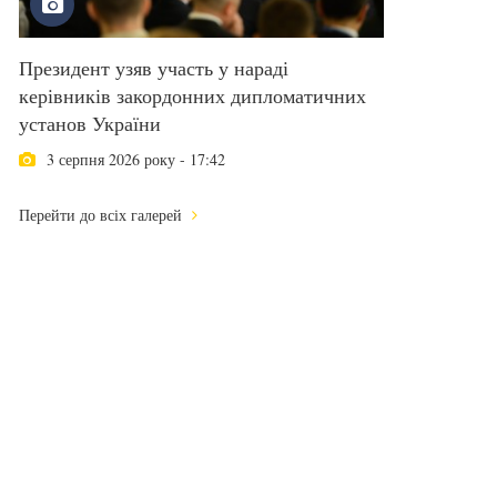
Президент узяв участь у нараді
керівників закордонних дипломатичних
установ України
3 серпня 2026 року - 17:42
Перейти до всіх галерей