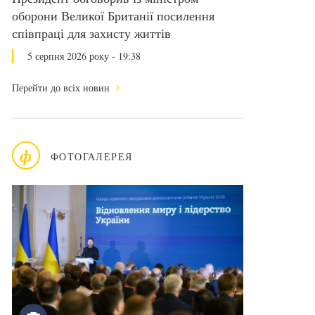
оборони Великої Британії посилення
співпраці для захисту життів
5 серпня 2026 року - 19:38
Перейти до всіх новин
ф
ФОТОГАЛЕРЕЯ