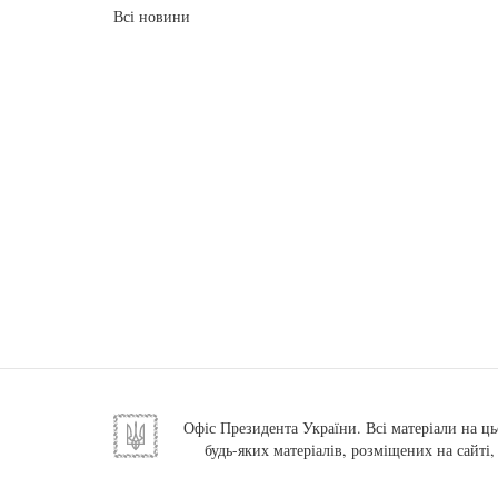
Всі новини
Офіс Президента України. Всі матеріали на ць
будь-яких матеріалів, розміщених на сайті