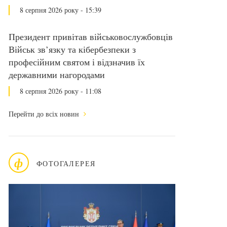
8 серпня 2026 року - 15:39
Президент привітав військовослужбовців
Військ зв’язку та кібербезпеки з
професійним святом і відзначив їх
державними нагородами
8 серпня 2026 року - 11:08
Перейти до всіх новин
ф
ФОТОГАЛЕРЕЯ