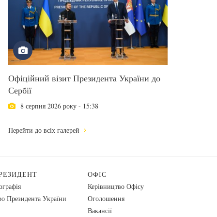
Офіційний візит Президента України до
Сербії
8 серпня 2026 року - 15:38
Перейти до всіх галерей
РЕЗИДЕНТ
ОФІС
ографія
Керівництво Офісу
о Президента України
Оголошення
Вакансії