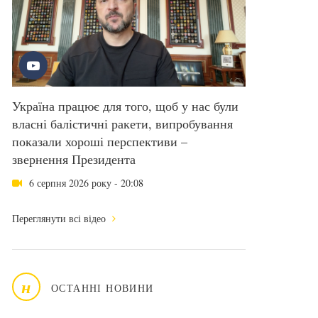
Україна працює для того, щоб у нас були
власні балістичні ракети, випробування
показали хороші перспективи –
звернення Президента
6 серпня 2026 року - 20:08
Переглянути всі відео
н
ОСТАННІ НОВИНИ