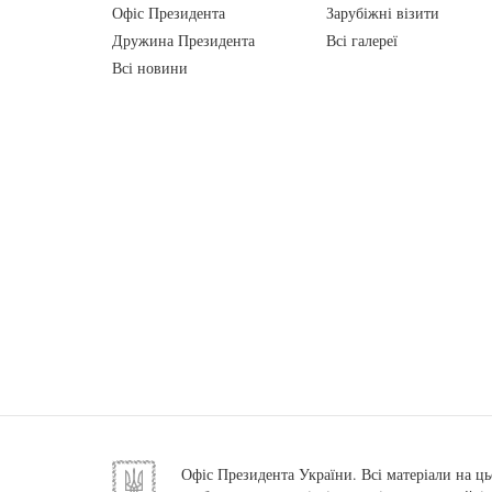
Офіс Президента
Зарубіжні візити
Дружина Президента
Всі галереї
Всі новини
Офіс Президента України. Всі матеріали на ць