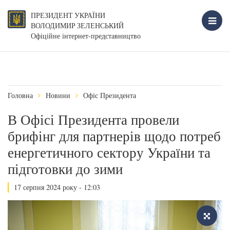
ПРЕЗИДЕНТ УКРАЇНИ
ВОЛОДИМИР ЗЕЛЕНСЬКИЙ
Офіційне інтернет-представництво
Головна
Новини
Офіс Президента
В Офісі Президента провели
брифінг для партнерів щодо потреб
енергетичного сектору України та
підготовки до зими
17 серпня 2024 року - 12:03