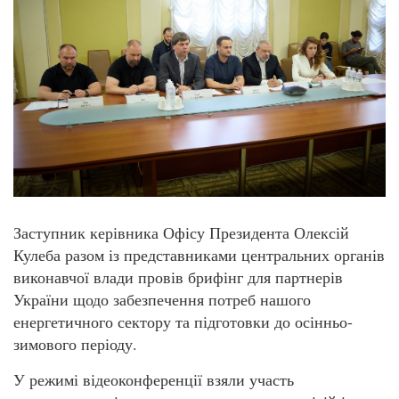
Заступник керівника Офісу Президента Олексій
Кулеба разом із представниками центральних органів
виконавчої влади провів брифінг для партнерів
України щодо забезпечення потреб нашого
енергетичного сектору та підготовки до осінньо-
зимового періоду.
У режимі відеоконференції взяли участь