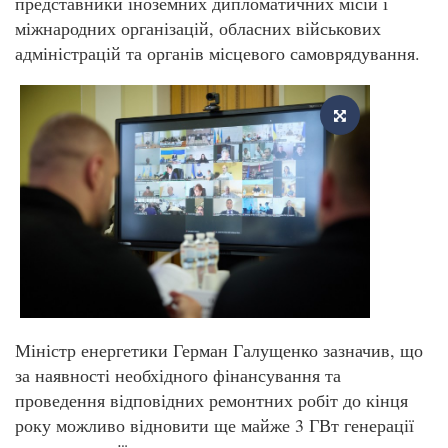
представники іноземних дипломатичних місій і
міжнародних організацій, обласних військових
адміністрацій та органів місцевого самоврядування.
Міністр енергетики Герман Галущенко зазначив, що
за наявності необхідного фінансування та
проведення відповідних ремонтних робіт до кінця
року можливо відновити ще майже 3 ГВт генерації