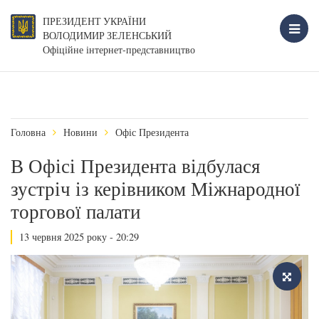
ПРЕЗИДЕНТ УКРАЇНИ
ВОЛОДИМИР ЗЕЛЕНСЬКИЙ
Офіційне інтернет-представництво
Головна
Новини
Офіс Президента
В Офісі Президента відбулася
зустріч із керівником Міжнародної
торгової палати
13 червня 2025 року - 20:29