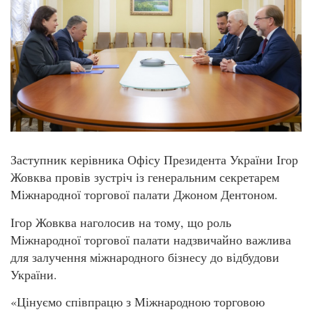
Заступник керівника Офісу Президента України Ігор
Жовква провів зустріч із генеральним секретарем
Міжнародної торгової палати Джоном Дентоном.
Ігор Жовква наголосив на тому, що роль
Міжнародної торгової палати надзвичайно важлива
для залучення міжнародного бізнесу до відбудови
України.
«Цінуємо співпрацю з Міжнародною торговою