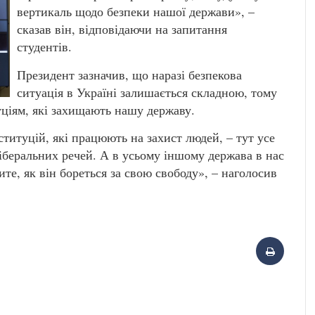
вертикаль щодо безпеки нашої держави», –
сказав він, відповідаючи на запитання
студентів.
Президент зазначив, що наразі безпекова
ситуація в Україні залишається складною, тому
уціям, які захищають нашу державу.
титуцій, які працюють на захист людей, – тут усе
ліберальних речей. А в усьому іншому держава в нас
ите, як він бореться за свою свободу», – наголосив