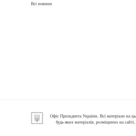
Всі новини
Офіс Президента України. Всі матеріали на ць
будь-яких матеріалів, розміщених на сайті