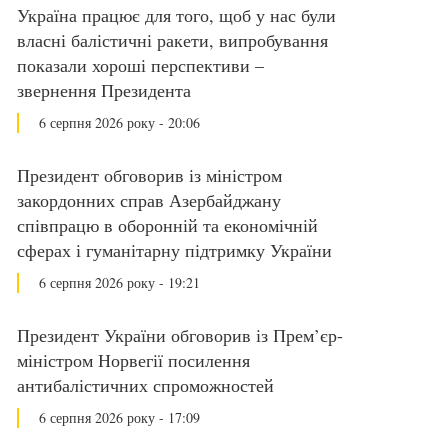
Україна працює для того, щоб у нас були
власні балістичні ракети, випробування
показали хороші перспективи –
звернення Президента
6 серпня 2026 року - 20:06
Президент обговорив із міністром
закордонних справ Азербайджану
співпрацю в оборонній та економічній
сферах і гуманітарну підтримку України
6 серпня 2026 року - 19:21
Президент України обговорив із Прем’єр-
міністром Норвегії посилення
антибалістичних спроможностей
6 серпня 2026 року - 17:09