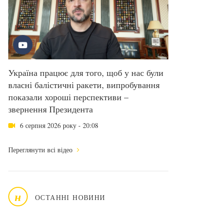
Україна працює для того, щоб у нас були
власні балістичні ракети, випробування
показали хороші перспективи –
звернення Президента
6 серпня 2026 року - 20:08
Переглянути всі відео
н
ОСТАННІ НОВИНИ