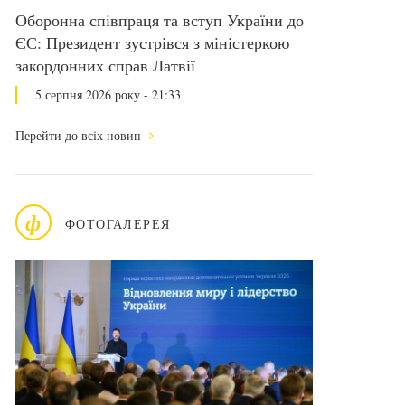
Оборонна співпраця та вступ України до
ЄС: Президент зустрівся з міністеркою
закордонних справ Латвії
5 серпня 2026 року - 21:33
Перейти до всіх новин
ф
ФОТОГАЛЕРЕЯ