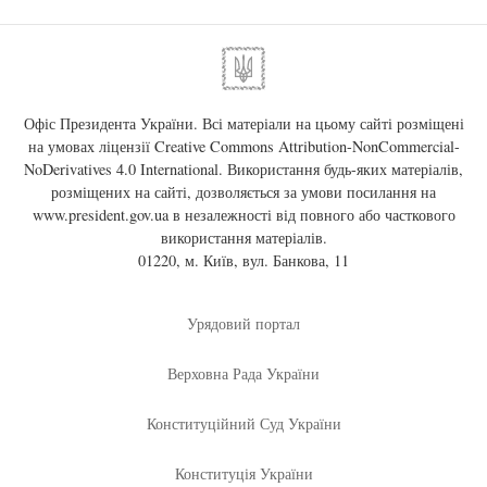
Офіс Президента України. Всі матеріали на цьому сайті розміщені
на умовах ліцензії
Creative Commons Attribution-NonCommercial-
NoDerivatives 4.0 International
. Використання будь-яких матеріалів,
розміщених на сайті, дозволяється за умови посилання на
www.president.gov.ua
в незалежності від повного або часткового
використання матеріалів.
01220, м. Київ, вул. Банкова, 11
Урядовий портал
Верховна Рада України
Конституційний Суд України
Конституція України