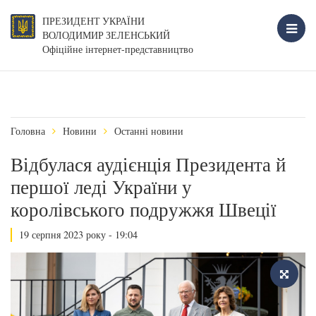
ПРЕЗИДЕНТ УКРАЇНИ
ВОЛОДИМИР ЗЕЛЕНСЬКИЙ
Офіційне інтернет-представництво
Головна
Новини
Останні новини
Відбулася аудієнція Президента й
першої леді України у
королівського подружжя Швеції
19 серпня 2023 року - 19:04