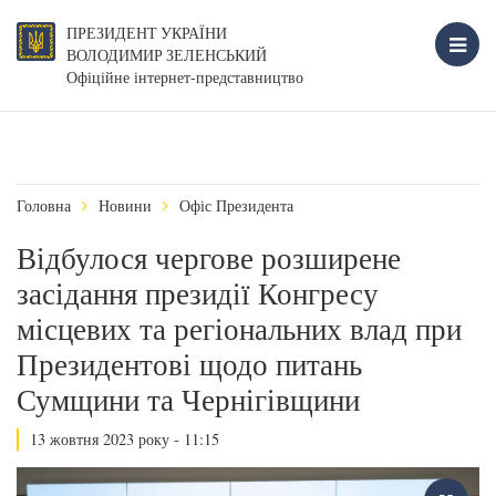
ПРЕЗИДЕНТ УКРАЇНИ
ВОЛОДИМИР ЗЕЛЕНСЬКИЙ
Офіційне інтернет-представництво
Головна
Новини
Офіс Президента
Відбулося чергове розширене
засідання президії Конгресу
місцевих та регіональних влад при
Президентові щодо питань
Сумщини та Чернігівщини
13 жовтня 2023 року - 11:15