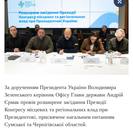
За дорученням Президента України Володимира
Зеленського керівник Офісу Глави держави Андрій
Єрмак провів розширене засідання Президії
Конгресу місцевих та регіональних влад при
Президентові, присвячене нагальним питанням
Сумської та Чернігівської областей.