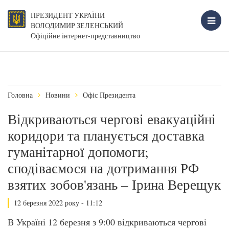
ПРЕЗИДЕНТ УКРАЇНИ
ВОЛОДИМИР ЗЕЛЕНСЬКИЙ
Офіційне інтернет-представництво
Головна
Новини
Офіс Президента
Відкриваються чергові евакуаційні
коридори та планується доставка
гуманітарної допомоги;
сподіваємося на дотримання РФ
взятих зобов'язань – Ірина Верещук
12 березня 2022 року - 11:12
В Україні 12 березня з 9:00 відкриваються чергові