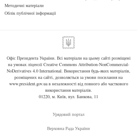
Методичні матеріали
Облік публічної інформації
Офіс Президента України. Всі матеріали на цьому сайті розміщені
на умовах ліцензії
Creative Commons Attribution-NonCommercial-
NoDerivatives 4.0 International
. Використання будь-яких матеріалів,
розміщених на сайті, дозволяється за умови посилання на
www.president.gov.ua
в незалежності від повного або часткового
використання матеріалів.
01220, м. Київ, вул. Банкова, 11
Урядовий портал
Верховна Рада України