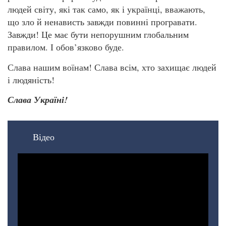
людей світу, які так само, як і українці, вважають,
що зло й ненависть завжди повинні програвати.
Завжди! Це має бути непорушним глобальним
правилом. І обов’язково буде.
Слава нашим воїнам! Слава всім, хто захищає людей
і людяність!
Слава Україні!
Відео