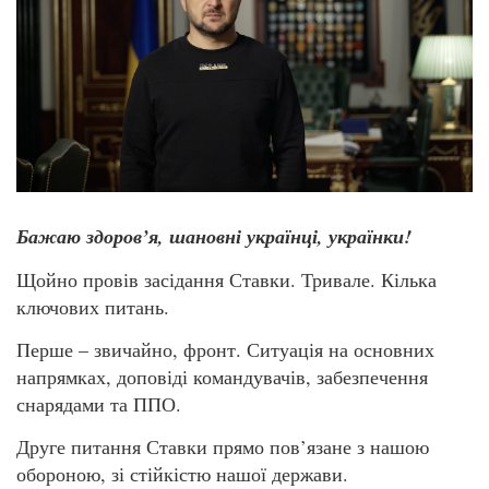
Бажаю здоров’я, шановні українці, українки!
Щойно провів засідання Ставки. Тривале. Кілька
ключових питань.
Перше – звичайно, фронт. Ситуація на основних
напрямках, доповіді командувачів, забезпечення
снарядами та ППО.
Друге питання Ставки прямо пов’язане з нашою
обороною, зі стійкістю нашої держави.