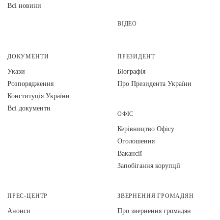
Всі новини
ВІДЕО
ДОКУМЕНТИ
ПРЕЗИДЕНТ
Укази
Біографія
Розпорядження
Про Президента України
Конституція України
Всі документи
ОФІС
Керівництво Офісу
Оголошення
Вакансії
Запобігання корупції
ПРЕС-ЦЕНТР
ЗВЕРНЕННЯ ГРОМАДЯН
Анонси
Про звернення громадян