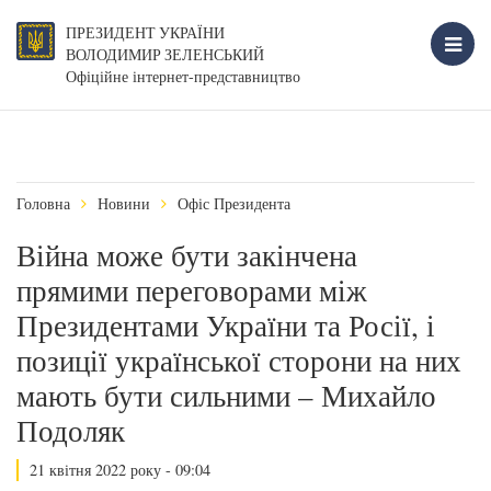
ПРЕЗИДЕНТ УКРАЇНИ
ВОЛОДИМИР ЗЕЛЕНСЬКИЙ
Офіційне інтернет-представництво
Головна
Новини
Офіс Президента
Війна може бути закінчена
прямими переговорами між
Президентами України та Росії, і
позиції української сторони на них
мають бути сильними – Михайло
Подоляк
21 квітня 2022 року - 09:04