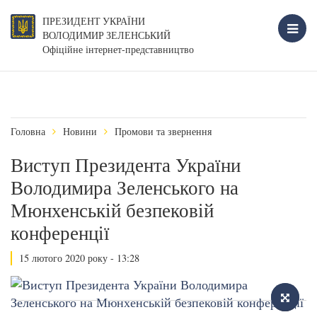
ПРЕЗИДЕНТ УКРАЇНИ
ВОЛОДИМИР ЗЕЛЕНСЬКИЙ
Офіційне інтернет-представництво
Головна
Новини
Промови та звернення
Виступ Президента України
Володимира Зеленського на
Мюнхенській безпековій
конференції
15 лютого 2020 року - 13:28