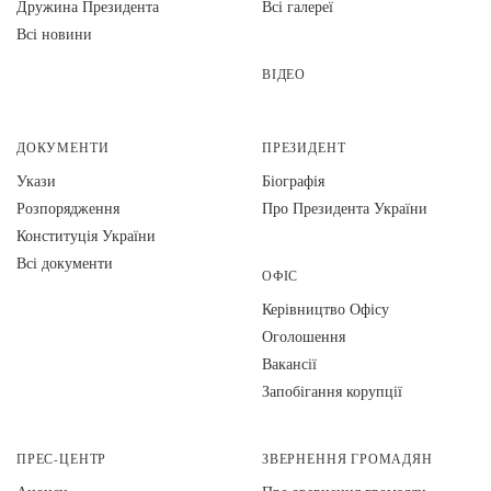
Дружина Президента
Всі галереї
Всі новини
ВІДЕО
ДОКУМЕНТИ
ПРЕЗИДЕНТ
Укази
Біографія
Розпорядження
Про Президента України
Конституція України
Всі документи
ОФІС
Керівництво Офісу
Оголошення
Вакансії
Запобігання корупції
ПРЕС-ЦЕНТР
ЗВЕРНЕННЯ ГРОМАДЯН