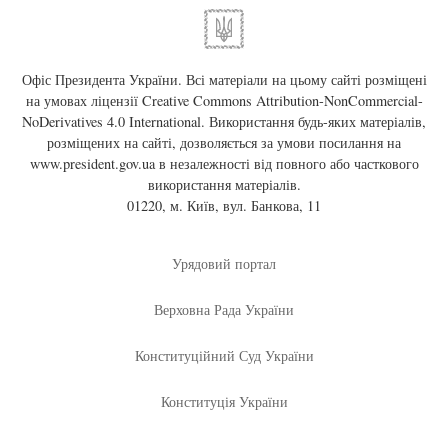
Офіс Президента України. Всі матеріали на цьому сайті розміщені
на умовах ліцензії
Creative Commons Attribution-NonCommercial-
NoDerivatives 4.0 International
. Використання будь-яких матеріалів,
розміщених на сайті, дозволяється за умови посилання на
www.president.gov.ua
в незалежності від повного або часткового
використання матеріалів.
01220, м. Київ, вул. Банкова, 11
Урядовий портал
Верховна Рада України
Конституційний Суд України
Конституція України