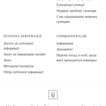
Електронні петиції
Порядок прийому громадян
Стан опрацювання звернень
громадян
ПУБЛІЧНА ІНФОРМАЦІЯ
ОЧИЩЕННЯ ВЛАДИ
Доступ до публічної
Інформація
інформації
Документи
Запит на інформацію онлайн
Перелік посад та осіб, щодо
Звіти
яких проводиться перевірка
Методичні матеріали
Облік публічної інформації