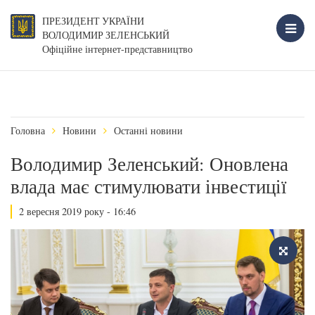
ПРЕЗИДЕНТ УКРАЇНИ
ВОЛОДИМИР ЗЕЛЕНСЬКИЙ
Офіційне інтернет-представництво
Головна
Новини
Останні новини
Володимир Зеленський: Оновлена
влада має стимулювати інвестиції
2 вересня 2019 року - 16:46