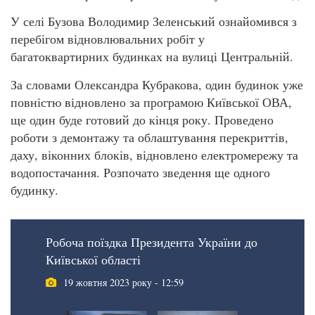
У селі Бузова Володимир Зеленський ознайомився з
перебігом відновлювальних робіт у
багатоквартирних будинках на вулиці Центральній.
За словами Олександра Кубракова, один будинок уже
повністю відновлено за програмою Київської ОВА,
ще один буде готовий до кінця року. Проведено
роботи з демонтажу та облаштування перекриттів,
даху, віконних блоків, відновлено електромережу та
водопостачання. Розпочато зведення ще одного
будинку.
Робоча поїздка Президента України до
Київської області
19 жовтня 2023 року - 12:59