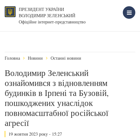
ПРЕЗИДЕНТ УКРАЇНИ
ВОЛОДИМИР ЗЕЛЕНСЬКИЙ
Офіційне інтернет-представництво
Головна
Новини
Останні новини
Володимир Зеленський
ознайомився з відновленням
будинків в Ірпені та Бузовій,
пошкоджених унаслідок
повномасштабної російської
агресії
19 жовтня 2023 року - 15:27