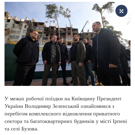
У межах робочої поїздки на Київщину Президент
України Володимир Зеленський ознайомився з
перебігом комплексного відновлення приватного
сектора та багатоквартирних будинків у місті Ірпені
та селі Бузова.