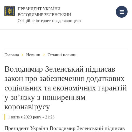
ПРЕЗИДЕНТ УКРАЇНИ
ВОЛОДИМИР ЗЕЛЕНСЬКИЙ
Офіційне інтернет-представництво
Головна
Новини
Останні новини
Володимир Зеленський підписав
закон про забезпечення додаткових
соціальних та економічних гарантій
у зв’язку з поширенням
коронавірусу
1 квітня 2020 року - 21:28
Президент України Володимир Зеленський підписав