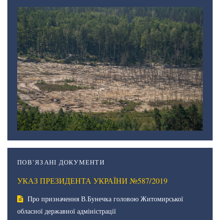
ПОВ’ЯЗАНІ ДОКУМЕНТИ
УКАЗ ПРЕЗИДЕНТА УКРАЇНИ №587/2019
Про призначення В.Бунечка головою Житомирської
обласної державної адміністрації