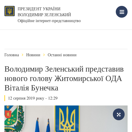
ПРЕЗИДЕНТ УКРАЇНИ
ВОЛОДИМИР ЗЕЛЕНСЬКИЙ
Офіційне інтернет-представництво
Головна
Новини
Останні новини
Володимир Зеленський представив
нового голову Житомирської ОДА
Віталія Бунечка
12 серпня 2019 року - 12:29