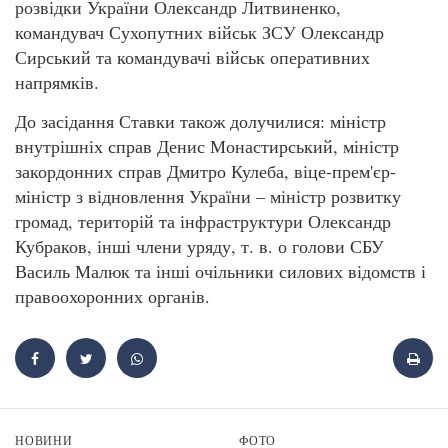
розвідки України Олександр Литвиненко,
командувач Сухопутних військ ЗСУ Олександр
Сирський та командувачі військ оперативних
напрямків.
До засідання Ставки також долучилися: міністр
внутрішніх справ Денис Монастирський, міністр
закордонних справ Дмитро Кулеба, віце-прем'єр-
міністр з відновлення України – міністр розвитку
громад, територій та інфраструктури Олександр
Кубраков, інші члени уряду, т. в. о голови СБУ
Василь Малюк та інші очільники силових відомств і
правоохоронних органів.
НОВИНИ
ФОТО