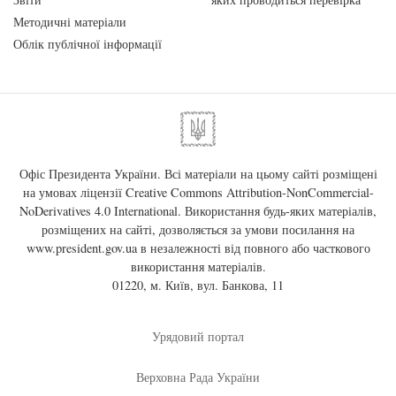
Методичні матеріали
Облік публічної інформації
Офіс Президента України. Всі матеріали на цьому сайті розміщені
на умовах ліцензії
Creative Commons Attribution-NonCommercial-
NoDerivatives 4.0 International
. Використання будь-яких матеріалів,
розміщених на сайті, дозволяється за умови посилання на
www.president.gov.ua
в незалежності від повного або часткового
використання матеріалів.
01220, м. Київ, вул. Банкова, 11
Урядовий портал
Верховна Рада України