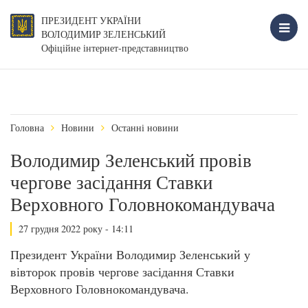
ПРЕЗИДЕНТ УКРАЇНИ
ВОЛОДИМИР ЗЕЛЕНСЬКИЙ
Офіційне інтернет-представництво
Головна
Новини
Останні новини
Володимир Зеленський провів
чергове засідання Ставки
Верховного Головнокомандувача
27 грудня 2022 року - 14:11
Президент України Володимир Зеленський у
вівторок провів чергове засідання Ставки
Верховного Головнокомандувача.