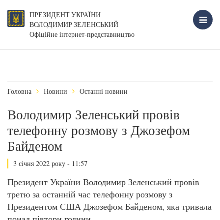
ПРЕЗИДЕНТ УКРАЇНИ
ВОЛОДИМИР ЗЕЛЕНСЬКИЙ
Офіційне інтернет-представництво
Головна
Новини
Останні новини
Володимир Зеленський провів
телефонну розмову з Джозефом
Байденом
3 січня 2022 року - 11:57
Президент України Володимир Зеленський провів
третю за останній час телефонну розмову з
Президентом США Джозефом Байденом, яка тривала
понад півтори години.