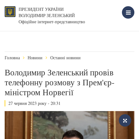
ПРЕЗИДЕНТ УКРАЇНИ
ВОЛОДИМИР ЗЕЛЕНСЬКИЙ
Офіційне інтернет-представництво
Головна
Новини
Останні новини
Володимир Зеленський провів
телефонну розмову з Прем'єр-
міністром Норвегії
27 червня 2023 року - 20:31