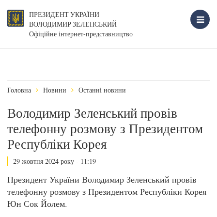
ПРЕЗИДЕНТ УКРАЇНИ
ВОЛОДИМИР ЗЕЛЕНСЬКИЙ
Офіційне інтернет-представництво
Головна
Новини
Останні новини
Володимир Зеленський провів
телефонну розмову з Президентом
Республіки Корея
29 жовтня 2024 року - 11:19
Президент України Володимир Зеленський провів
телефонну розмову з Президентом Республіки Корея
Юн Сок Йолем.