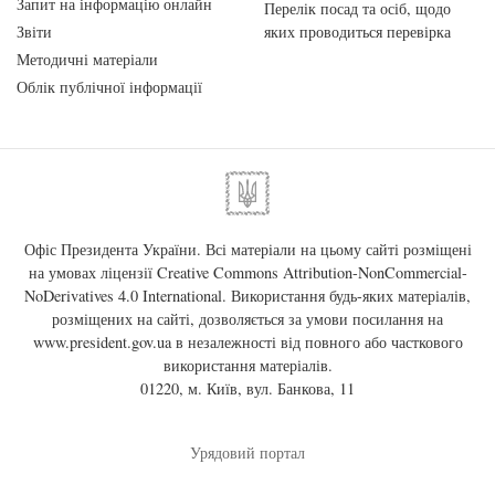
Запит на інформацію онлайн
Перелік посад та осіб, щодо
Звіти
яких проводиться перевірка
Методичні матеріали
Облік публічної інформації
Офіс Президента України. Всі матеріали на цьому сайті розміщені
на умовах ліцензії
Creative Commons Attribution-NonCommercial-
NoDerivatives 4.0 International
. Використання будь-яких матеріалів,
розміщених на сайті, дозволяється за умови посилання на
www.president.gov.ua
в незалежності від повного або часткового
використання матеріалів.
01220, м. Київ, вул. Банкова, 11
Урядовий портал