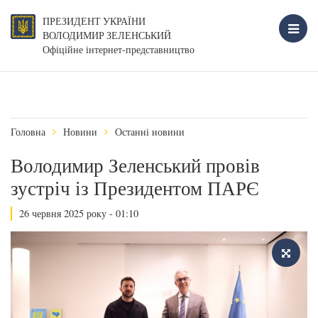
ПРЕЗИДЕНТ УКРАЇНИ
ВОЛОДИМИР ЗЕЛЕНСЬКИЙ
Офіційне інтернет-представництво
Головна
Новини
Останні новини
Володимир Зеленський провів
зустріч із Президентом ПАРЄ
26 червня 2025 року - 01:10