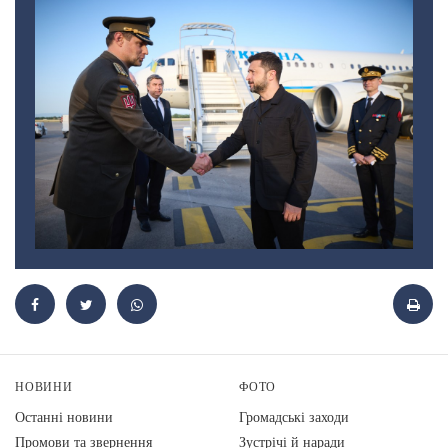
НОВИНИ
ФОТО
Останні новини
Громадські заходи
Промови та звернення
Зустрічі й наради