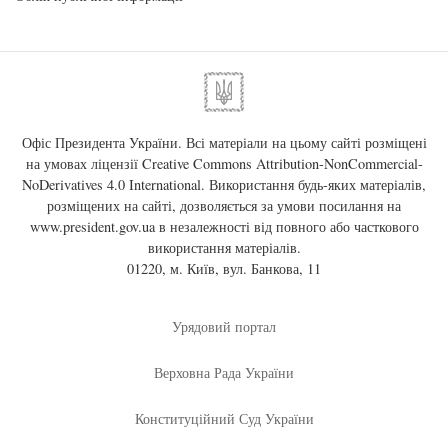
Офіс Президента України. Всі матеріали на цьому сайті розміщені
на умовах ліцензії
Creative Commons Attribution-NonCommercial-
NoDerivatives 4.0 International
. Використання будь-яких матеріалів,
розміщених на сайті, дозволяється за умови посилання на
www.president.gov.ua
в незалежності від повного або часткового
використання матеріалів.
01220, м. Київ, вул. Банкова, 11
Урядовий портал
Верховна Рада України
Конституційний Суд України