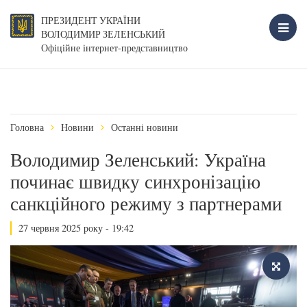
ПРЕЗИДЕНТ УКРАЇНИ
ВОЛОДИМИР ЗЕЛЕНСЬКИЙ
Офіційне інтернет-представництво
Головна
Новини
Останні новини
Володимир Зеленський: Україна
починає швидку синхронізацію
санкційного режиму з партнерами
27 червня 2025 року - 19:42