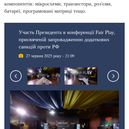
компонентів: мікросхеми, транзистори, роз'єми,
батареї, програмовані матриці тощо.
Участь Президента в конференції Fair Play,
присвяченій запровадженню додаткових
санкцій проти РФ
27 червня 2025 року - 21:09