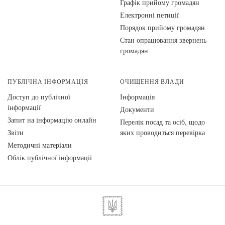
Графік прийому громадян
Електронні петиції
Порядок прийому громадян
Стан опрацювання звернень
громадян
ПУБЛІЧНА ІНФОРМАЦІЯ
ОЧИЩЕННЯ ВЛАДИ
Доступ до публічної
Інформація
інформації
Документи
Запит на інформацію онлайн
Перелік посад та осіб, щодо
Звіти
яких проводиться перевірка
Методичні матеріали
Облік публічної інформації