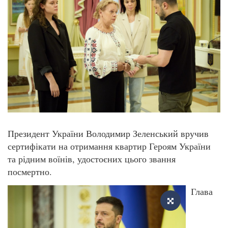
Президент України Володимир Зеленський вручив
сертифікати на отримання квартир Героям України
та рідним воїнів, удостоєних цього звання
посмертно.
Глава