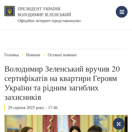
ПРЕЗИДЕНТ УКРАЇНИ
ВОЛОДИМИР ЗЕЛЕНСЬКИЙ
Офіційне інтернет-представництво
Головна
Новини
Останні новини
Володимир Зеленський вручив 20
сертифікатів на квартири Героям
України та рідним загиблих
захисників
29 серпня 2025 року - 17:46