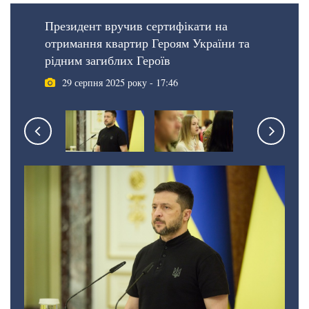
Президент вручив сертифікати на
отримання квартир Героям України та
рідним загиблих Героїв
29 серпня 2025 року - 17:46